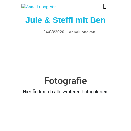
Jule & Steffi mit Ben
24/08/2020
annaluongvan
Fotografie
Hier findest du alle weiteren Fotogalerien.