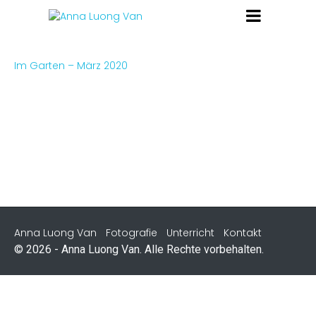
Im Garten – März 2020
Anna Luong Van
Fotografie
Unterricht
Kontakt
© 2026 - Anna Luong Van. Alle Rechte vorbehalten.