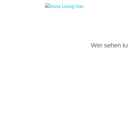
Wer sehen kan