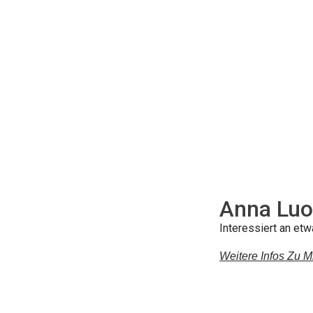
Anna Luo
Interessiert an et
Weitere Infos Zu M