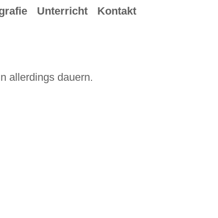
grafie
Unterricht
Kontakt
n allerdings dauern.