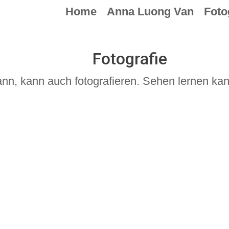
Home
Anna Luong Van
Foto
Fotografie
n, kann auch fotografieren. Sehen lernen kan