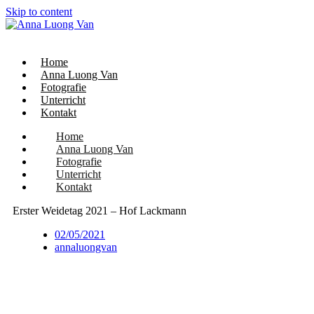
Skip to content
Home
Anna Luong Van
Fotografie
Unterricht
Kontakt
Home
Anna Luong Van
Fotografie
Unterricht
Kontakt
Erster Weidetag 2021 – Hof Lackmann
02/05/2021
annaluongvan