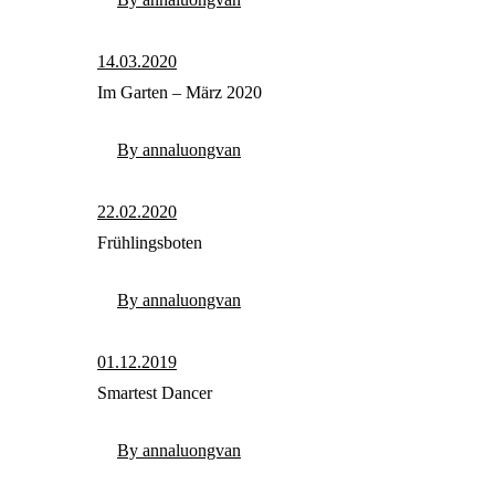
14.03.2020
Im Garten – März 2020
By annaluongvan
22.02.2020
Frühlingsboten
By annaluongvan
01.12.2019
Smartest Dancer
By annaluongvan