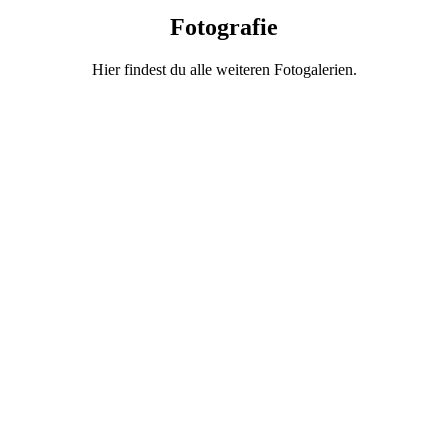
Fotografie
Hier findest du alle weiteren Fotogalerien.