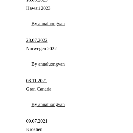
Hawaii 2023
By annaluongvan
28.07.2022
Norwegen 2022
By annaluongvan
08.11.2021
Gran Canaria
By annaluongvan
09.07.2021
Kroatien