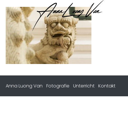
Anna Luong Van
Fotografie
Unterricht
Kontakt