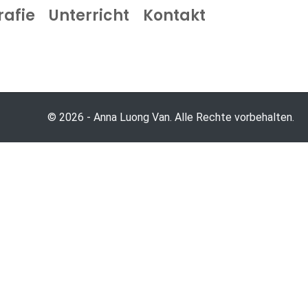
rafie
Unterricht
Kontakt
© 2026 - Anna Luong Van. Alle Rechte vorbehalten.