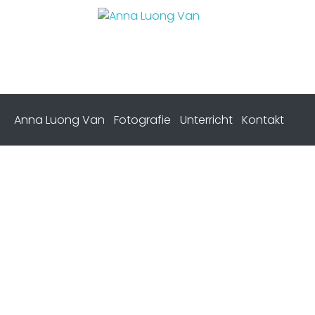
Anna Luong Van
Fotografie
Unterricht
Kontakt