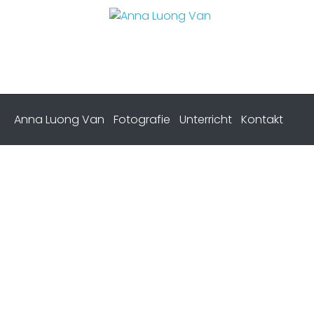
Anna Luong Van
Fotografie
Unterricht
Kontakt