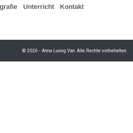
grafie
Unterricht
Kontakt
© 2026 - Anna Luong Van. Alle Rechte vorbehalten.