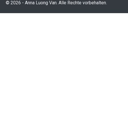
© 2026 - Anna Luong Van. Alle Rechte vorbehalten.