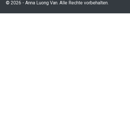
© 2026 - Anna Luong Van. Alle Rechte vorbehalten.