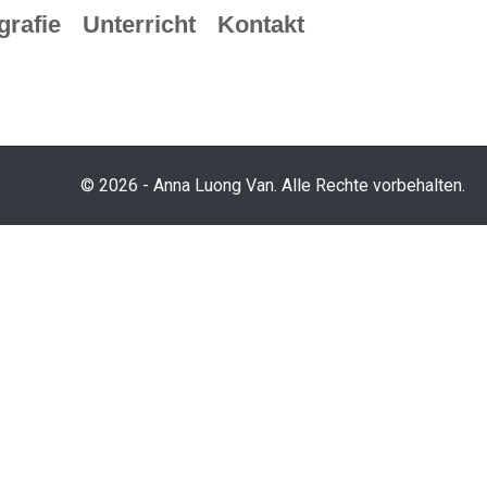
grafie
Unterricht
Kontakt
© 2026 - Anna Luong Van. Alle Rechte vorbehalten.