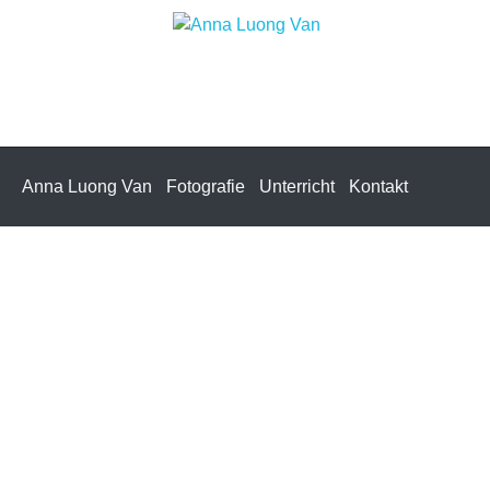
Anna Luong Van
Fotografie
Unterricht
Kontakt