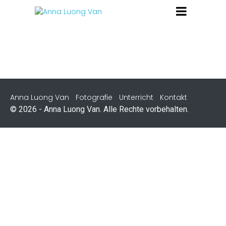
Anna Luong Van
Fotografie
Unterricht
Kontakt
© 2026 - Anna Luong Van. Alle Rechte vorbehalten.