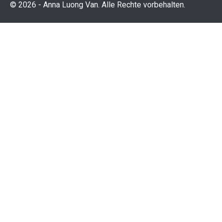
© 2026 - Anna Luong Van. Alle Rechte vorbehalten.