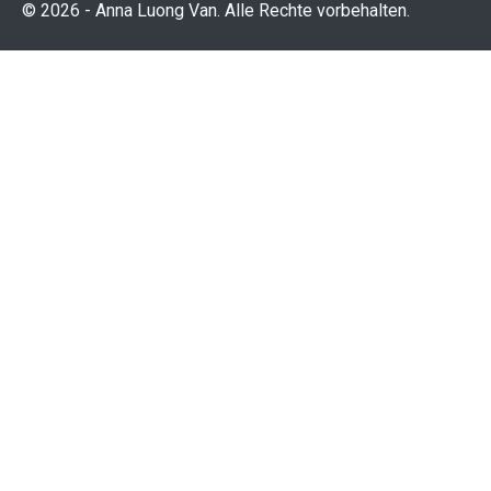
© 2026 - Anna Luong Van. Alle Rechte vorbehalten.