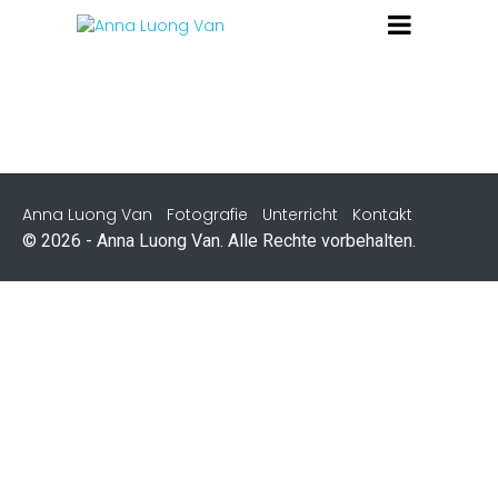
Anna Luong Van
Fotografie
Unterricht
Kontakt
© 2026 - Anna Luong Van. Alle Rechte vorbehalten.