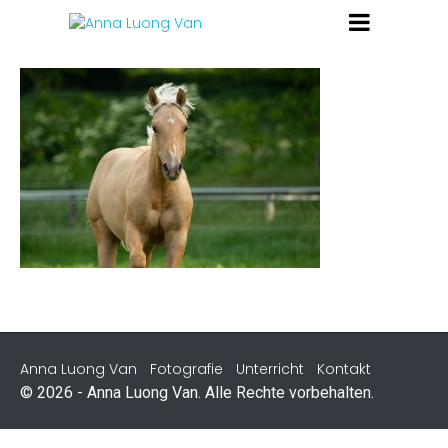
Anna Luong Van
Fotografie
Unterricht
Kontakt
© 2026 - Anna Luong Van. Alle Rechte vorbehalten.