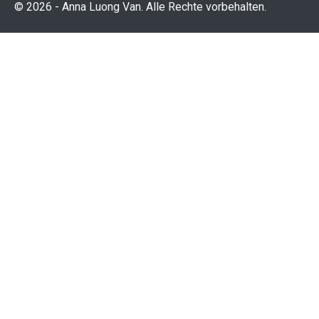
© 2026 - Anna Luong Van. Alle Rechte vorbehalten.