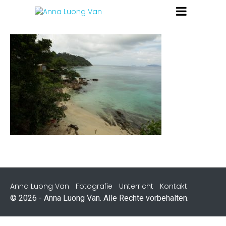
Anna Luong Van
Fotografie
Unterricht
Kontakt
© 2026 - Anna Luong Van. Alle Rechte vorbehalten.