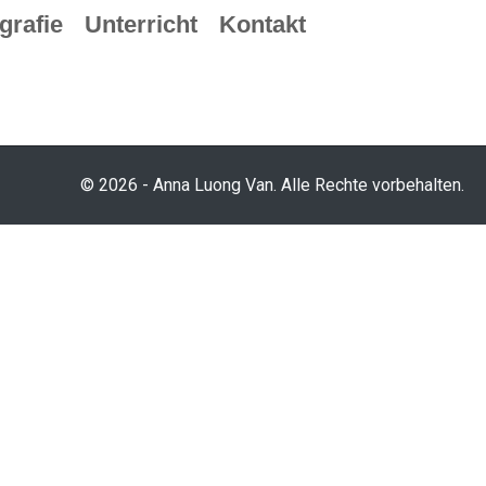
grafie
Unterricht
Kontakt
© 2026 - Anna Luong Van. Alle Rechte vorbehalten.