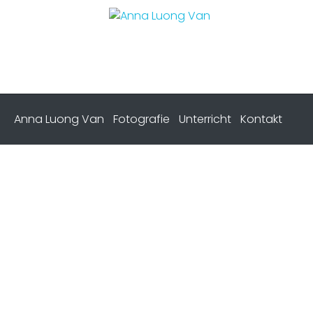
Anna Luong Van
Fotografie
Unterricht
Kontakt