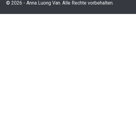
© 2026 - Anna Luong Van. Alle Rechte vorbehalten.