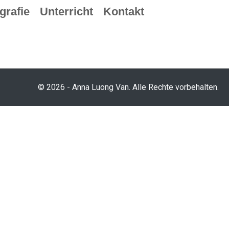
grafie
Unterricht
Kontakt
© 2026 - Anna Luong Van. Alle Rechte vorbehalten.