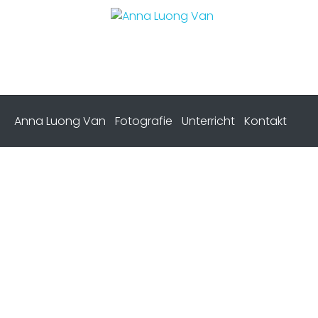
Anna Luong Van
Fotografie
Unterricht
Kontakt