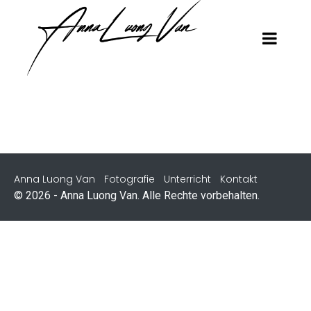
Anna Luong Van
Fotografie
Unterricht
Kontakt
© 2026 - Anna Luong Van. Alle Rechte vorbehalten.