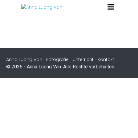
Anna Luong Van
Fotografie
Unterricht
Kontakt
© 2026 - Anna Luong Van. Alle Rechte vorbehalten.