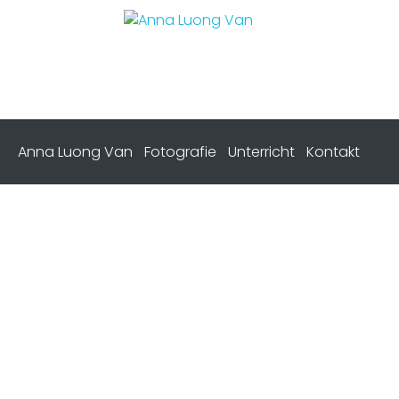
Anna Luong Van
Fotografie
Unterricht
Kontakt