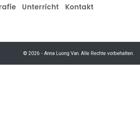
rafie
Unterricht
Kontakt
© 2026 - Anna Luong Van. Alle Rechte vorbehalten.