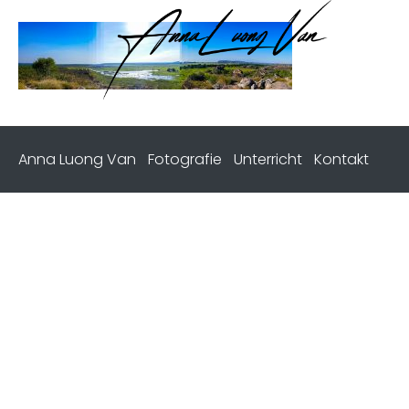
Anna Luong Van
Fotografie
Unterricht
Kontakt