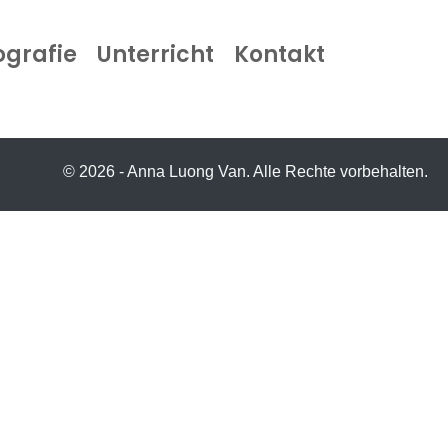
ografie
Unterricht
Kontakt
© 2026 - Anna Luong Van. Alle Rechte vorbehalten.