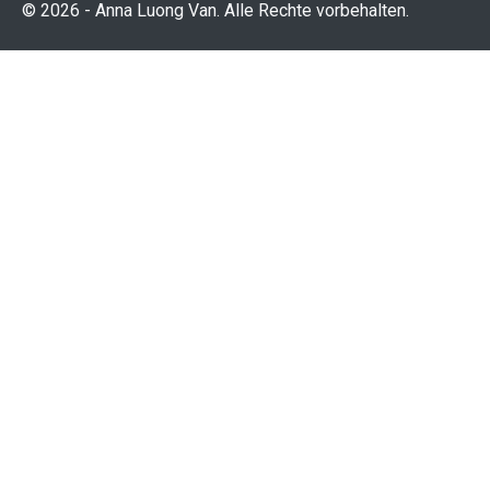
© 2026 - Anna Luong Van. Alle Rechte vorbehalten.