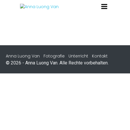
Anna Luong Van
Fotografie
Unterricht
Kontakt
© 2026 - Anna Luong Van. Alle Rechte vorbehalten.