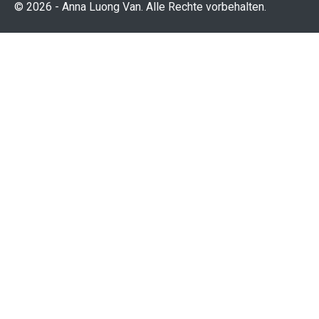
© 2026 - Anna Luong Van. Alle Rechte vorbehalten.