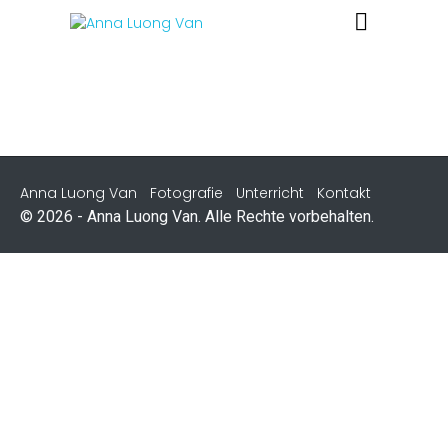
Anna Luong Van
Fotografie
Unterricht
Kontakt
© 2026 - Anna Luong Van. Alle Rechte vorbehalten.