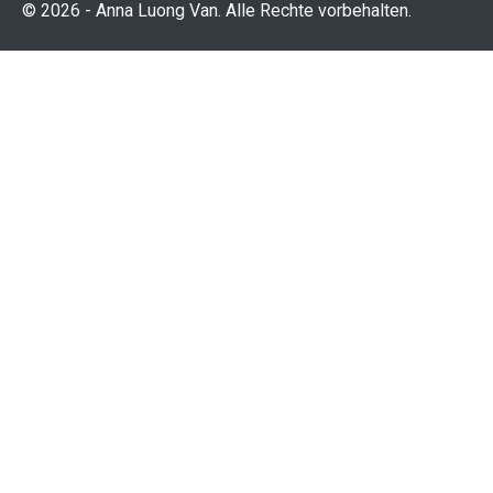
© 2026 - Anna Luong Van. Alle Rechte vorbehalten.