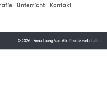
rafie
Unterricht
Kontakt
© 2026 - Anna Luong Van. Alle Rechte vorbehalten.