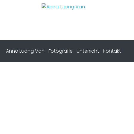
Anna Luong Van
Fotografie
Unterricht
Kontakt