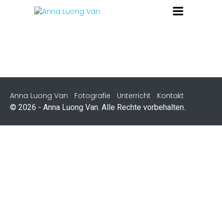
Anna Luong Van
Fotografie
Unterricht
Kontakt
© 2026 - Anna Luong Van. Alle Rechte vorbehalten.