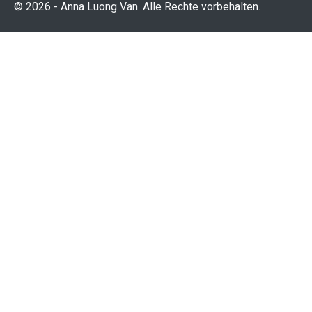
© 2026 - Anna Luong Van. Alle Rechte vorbehalten.