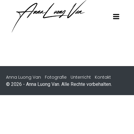
Anna Luong Van
Fotografie
Unterricht
Kontakt
© 2026 - Anna Luong Van. Alle Rechte vorbehalten.