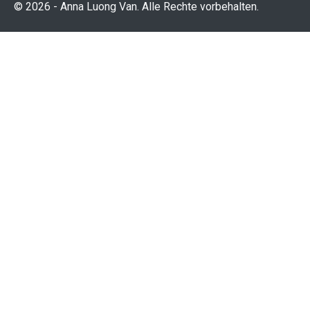
© 2026 - Anna Luong Van. Alle Rechte vorbehalten.