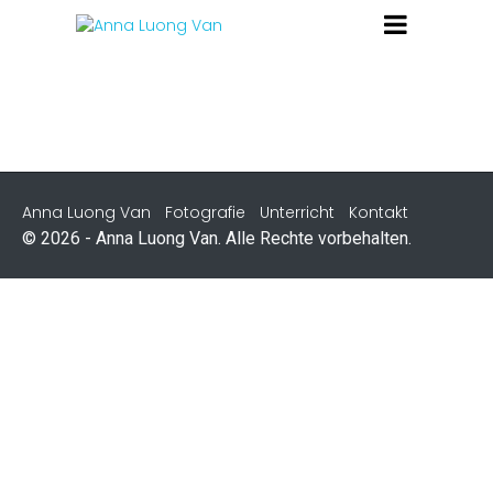
Anna Luong Van
Fotografie
Unterricht
Kontakt
© 2026 - Anna Luong Van. Alle Rechte vorbehalten.