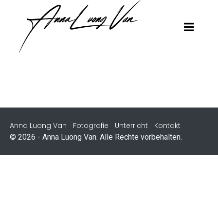
Anna Luong Van
Fotografie
Unterricht
Kontakt
© 2026 - Anna Luong Van. Alle Rechte vorbehalten.