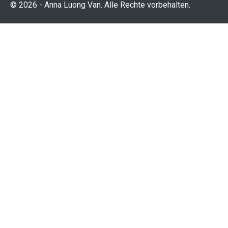
© 2026 - Anna Luong Van. Alle Rechte vorbehalten.