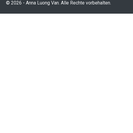
© 2026 - Anna Luong Van. Alle Rechte vorbehalten.