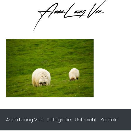
Anna Luong Van
Fotografie
Unterricht
Kontakt