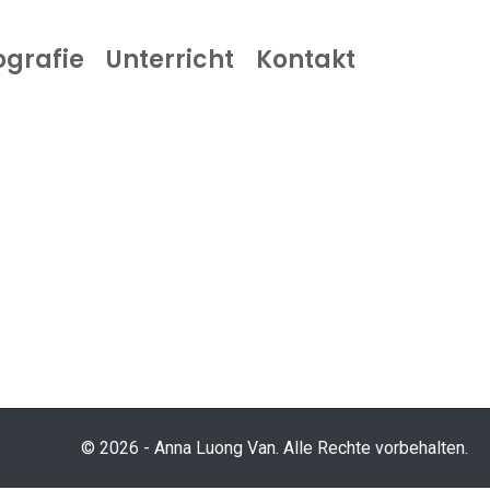
ografie
Unterricht
Kontakt
© 2026 - Anna Luong Van. Alle Rechte vorbehalten.