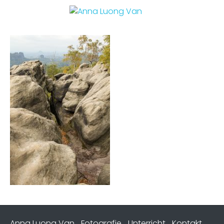
Anna Luong Van
Fotografie
Unterricht
Kontakt