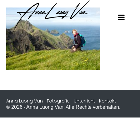
Anna Luong Van
Fotografie
Unterricht
Kontakt
© 2026 - Anna Luong Van. Alle Rechte vorbehalten.