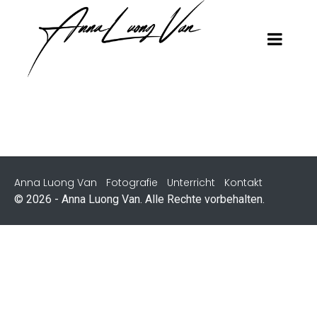
Anna Luong Van
Fotografie
Unterricht
Kontakt
© 2026 - Anna Luong Van. Alle Rechte vorbehalten.