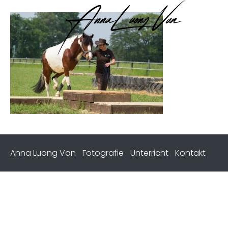
Anna Luong Van
Fotografie
Unterricht
Kontakt