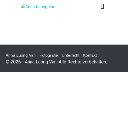
Anna Luong Van
Fotografie
Unterricht
Kontakt
© 2026 - Anna Luong Van. Alle Rechte vorbehalten.