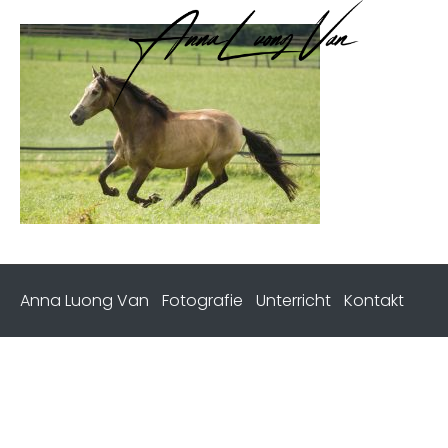
Anna Luong Van
Fotografie
Unterricht
Kontakt