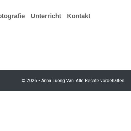
otografie
Unterricht
Kontakt
© 2026 - Anna Luong Van. Alle Rechte vorbehalten.