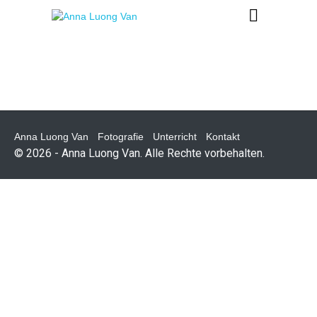
Anna Luong Van
Fotografie
Unterricht
Kontakt
© 2026 - Anna Luong Van. Alle Rechte vorbehalten.