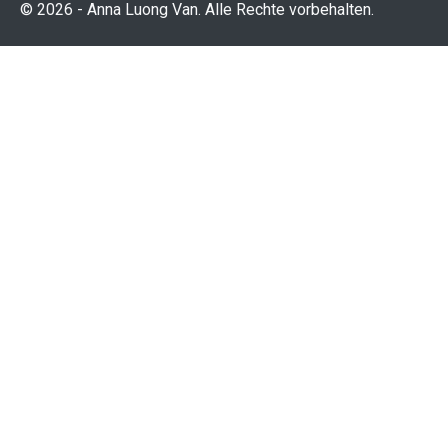
© 2026 - Anna Luong Van. Alle Rechte vorbehalten.