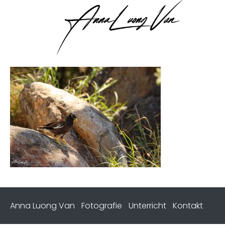
Anna Luong Van
Fotografie
Unterricht
Kontakt