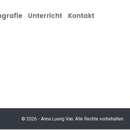
ografie
Unterricht
Kontakt
© 2026 - Anna Luong Van. Alle Rechte vorbehalten.